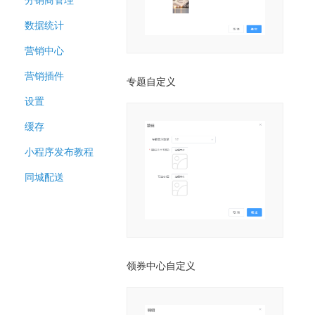
数据统计
营销中心
营销插件
专题自定义
设置
缓存
小程序发布教程
同城配送
领券中心自定义