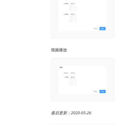
视频播放
最后更新：2020-05-26