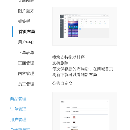
导航图标
图片魔方
标签栏
首页布局
用户中心
下单表单
模块支持拖动排序
页面管理
支持删除
每次保存新的布局后，在商城首页
内容管理
刷新下就可以看到新布局
公告自定义
员工管理
商品管理
订单管理
用户管理
分销商管理